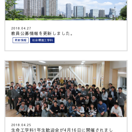
2018.04.27
教員公募情報を更新しました。
更新情報
社会環境工学科
2018.04.25
生命工学科1年生歓迎会が4月16日に開催されまし