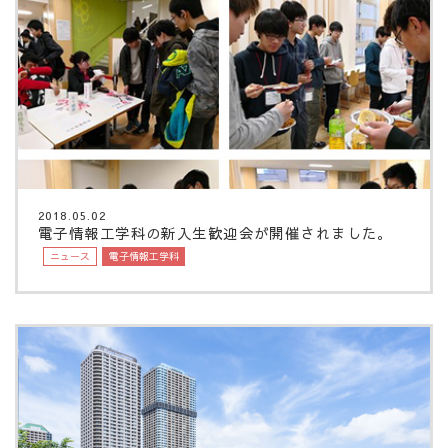
2018.05.02
電子情報工学科の新入生歓迎会が開催されました。
ニュース
電子情報工学科