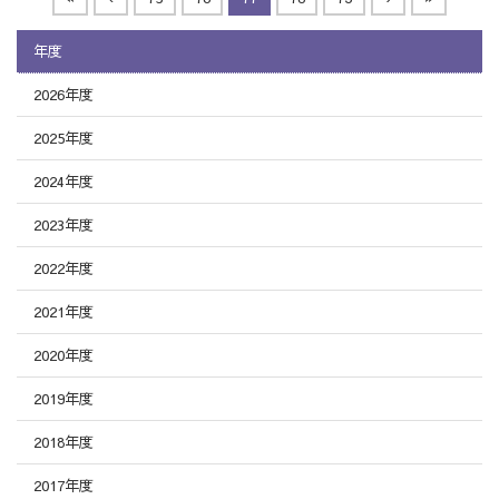
年度
2026年度
2025年度
2024年度
2023年度
2022年度
2021年度
2020年度
2019年度
2018年度
2017年度