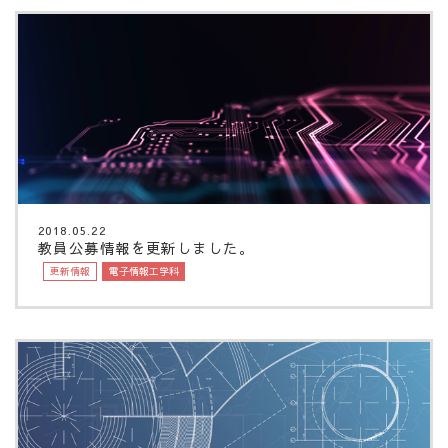
2018.05.22
教員公募情報を更新しました。
更新情報
電子情報工学科