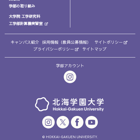
学部の取り組み
大学院 工学研究科
工学部計算機実習室
キャンパス紹介
採用情報（教員公募情報）
サイトポリシー
プライバシーポリシー
サイトマップ
学部アカウント
© HOKKAI-GAKUEN UNIVERSITY.