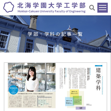
学部・学科の記事一覧