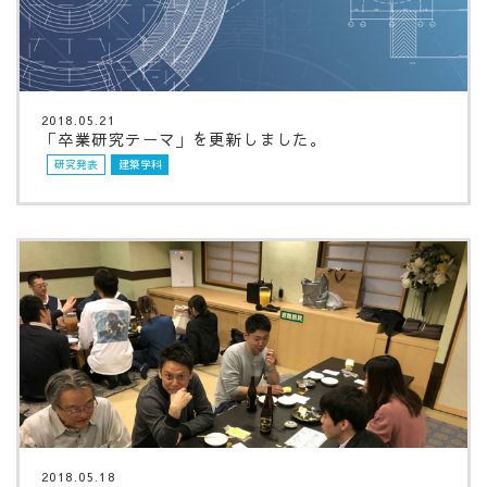
2018.05.21
「卒業研究テーマ」を更新しました。
研究発表
建築学科
2018.05.18