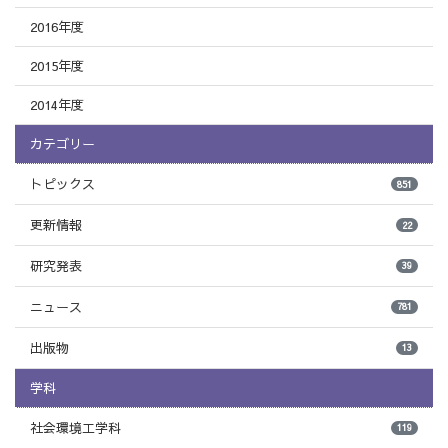
2016年度
2015年度
2014年度
カテゴリー
トピックス
851
更新情報
22
研究発表
39
ニュース
781
出版物
13
学科
社会環境工学科
119