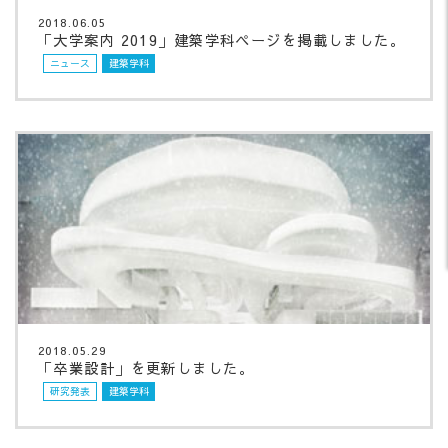
2018.06.05
「大学案内 2019」建築学科ページを掲載しました。
ニュース
建築学科
2018.05.29
「卒業設計」を更新しました。
研究発表
建築学科