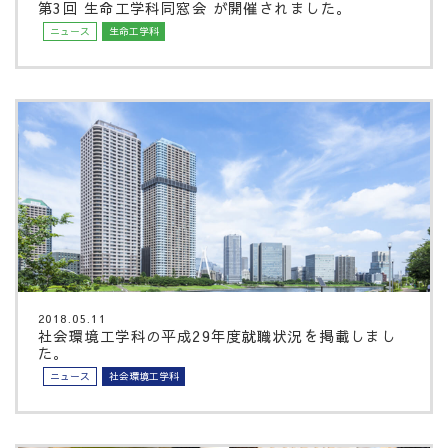
第3回 生命工学科同窓会 が開催されました。
ニュース
生命工学科
2018.05.11
社会環境工学科の平成29年度就職状況を掲載しまし
た。
ニュース
社会環境工学科