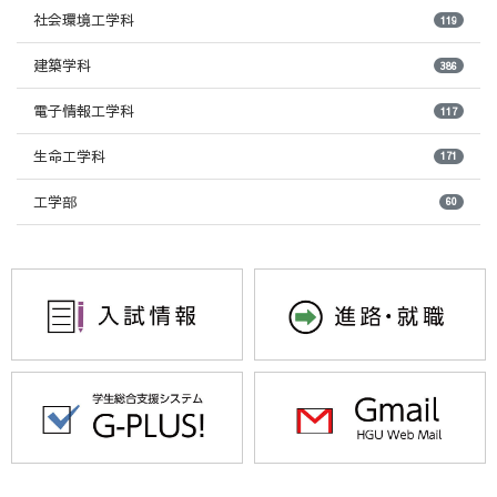
社会環境工学科
119
建築学科
386
電子情報工学科
117
生命工学科
171
工学部
60