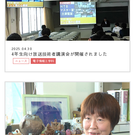
2025.04.30
4年生向け放送技術者講演会が開催されました
ニュース
電子情報工学科