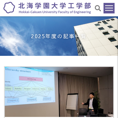
2025年度の記事一覧