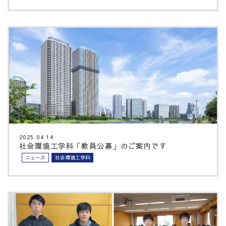
2025.04.14
社会環境工学科「教員公募」のご案内です
ニュース
社会環境工学科