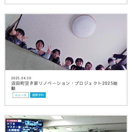
2025.04.30
沼田町空き家リノベーション・プロジェクト2025始
動
ニュース
建築学科