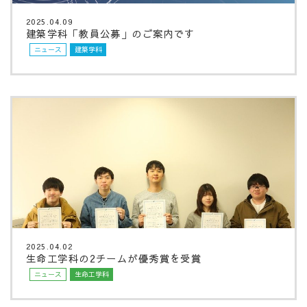
2025.04.09
建築学科「教員公募」のご案内です
ニュース
建築学科
2025.04.02
生命工学科の2チームが優秀賞を受賞
ニュース
生命工学科