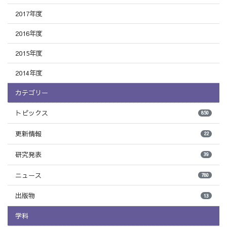
2017年度
2016年度
2015年度
2014年度
カテゴリー
トピックス
850
更新情報
22
研究発表
39
ニュース
780
出版物
13
学科