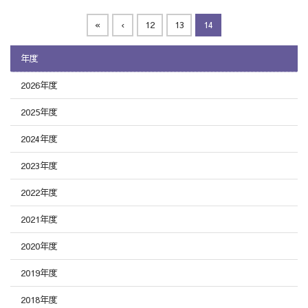
«
‹
12
13
14
年度
2026年度
2025年度
2024年度
2023年度
2022年度
2021年度
2020年度
2019年度
2018年度