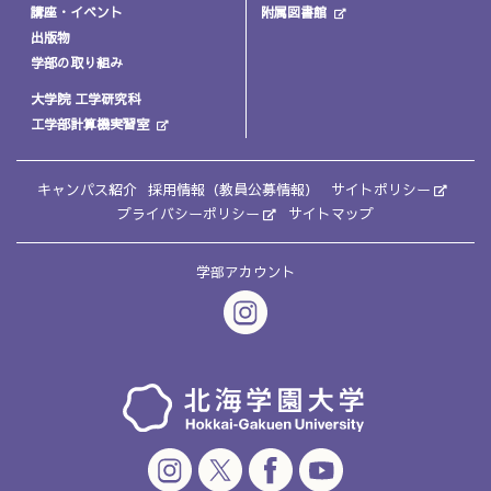
講座・イベント
附属図書館
出版物
学部の取り組み
大学院 工学研究科
工学部計算機実習室
キャンパス紹介
採用情報（教員公募情報）
サイトポリシー
プライバシーポリシー
サイトマップ
学部アカウント