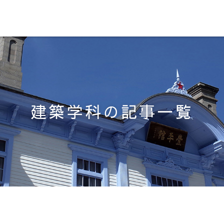
建築学科の記事一覧