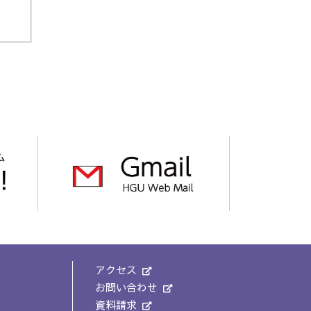
アクセス
お問い合わせ
資料請求