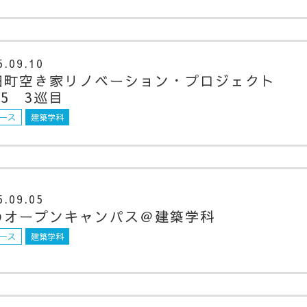
5.09.10
田町空き家リノベーション・プロジェクト
25 3巡目
ース
建築学科
5.09.05
のオープンキャンパス＠建築学科
ース
建築学科