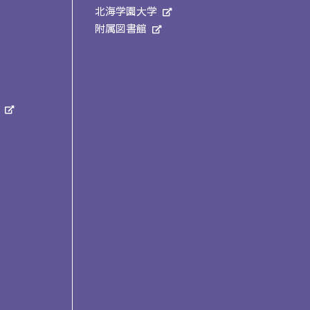
北海学園大学
附属図書館