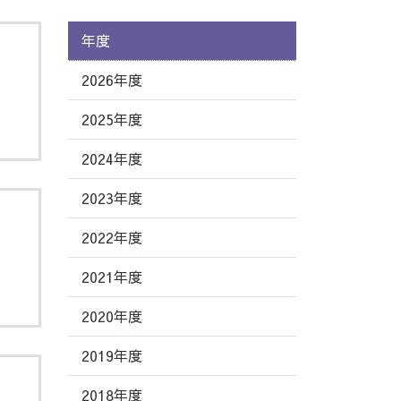
年度
2026年度
2025年度
2024年度
2023年度
2022年度
2021年度
2020年度
2019年度
2018年度